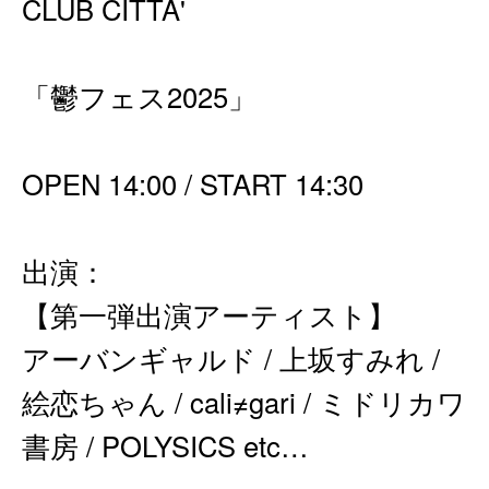
CLUB CITTA'
「鬱フェス2025」
OPEN 14:00 / START 14:30
出演：
【第一弾出演アーティスト】
アーバンギャルド / 上坂すみれ /
絵恋ちゃん / cali≠gari / ミドリカワ
書房 / POLYSICS etc…