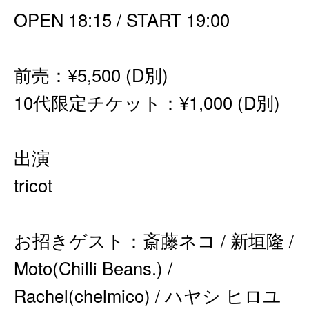
OPEN 18:15 / START 19:00
前売：¥5,500 (D別)
10代限定チケット：¥1,000 (D別)
出演
tricot
お招きゲスト：斎藤ネコ / 新垣隆 /
Moto(Chilli Beans.) /
Rachel(chelmico) / ハヤシ ヒロユ