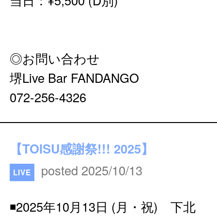
当日：¥5,500 (D別)
◎お問い合わせ
堺Live Bar FANDANGO
072-256-4326
【TOISU感謝祭!!! 2025】
posted 2025/10/13
LIVE
◾️2025年10月13日 (月・祝) 下北