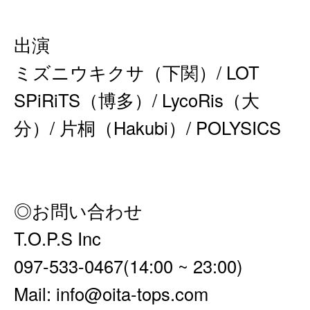
出演
ミズニウキクサ（下関）/ LOT
SPiRiTS（博多）/ LycoRis（大
分）/ 片桐（Hakubi）/ POLYSICS
◎お問い合わせ
T.O.P.S Inc
097-533-0467(14:00 ~ 23:00)
Mail: info@oita-tops.com