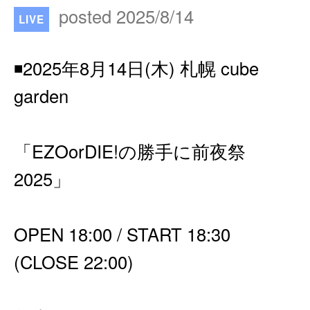
posted 2025/8/14
LIVE
◾️2025年8月14日(木) 札幌 cube
garden
「EZOorDIE!の勝手に前夜祭
2025」
OPEN 18:00 / START 18:30
(CLOSE 22:00)