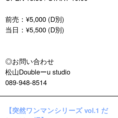
前売：¥5,000 (D別)
当日：¥5,500 (D別)
◎お問い合わせ
松山Doubleーu studio
089-948-8514
【突然ワンマンシリーズ vol.1 だ