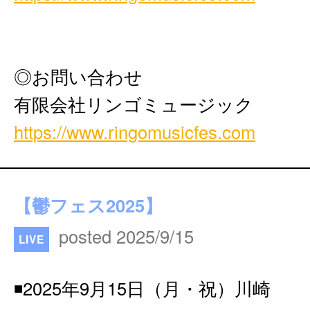
◎お問い合わせ
有限会社リンゴミュージック
https://www.ringomusicfes.com
【鬱フェス2025】
posted 2025/9/15
LIVE
◾️2025年9月15日（月・祝）川崎