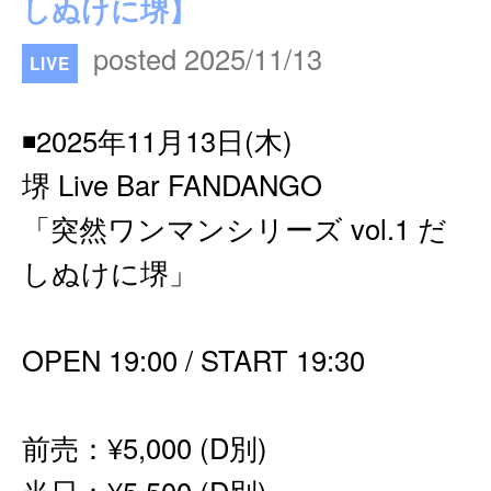
しぬけに堺】
posted 2025/11/13
LIVE
◾️2025年11月13日(木)
堺 Live Bar FANDANGO
「突然ワンマンシリーズ vol.1 だ
しぬけに堺」
OPEN 19:00 / START 19:30
前売：¥5,000 (D別)