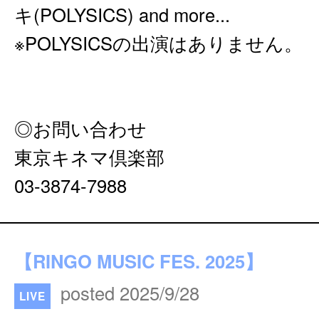
キ(POLYSICS) and more...
※POLYSICSの出演はありません。
◎お問い合わせ
東京キネマ倶楽部
03-3874-7988
【RINGO MUSIC FES. 2025】
posted 2025/9/28
LIVE