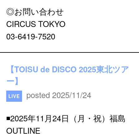
◎お問い合わせ
CIRCUS TOKYO
03-6419-7520
【TOISU de DISCO 2025東北ツア
ー】
posted 2025/11/24
LIVE
◾️2025年11月24日（月・祝）福島
OUTLINE