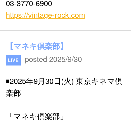
03-3770-6900
https://vintage-rock.com
【マネキ倶楽部】
posted 2025/9/30
LIVE
◾️2025年9月30日(火) 東京キネマ倶
楽部
「マネキ倶楽部」