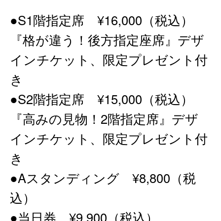
●S1階指定席 ¥16,000（税込）
『格が違う！後方指定座席』デザ
インチケット、限定プレゼント付
き
●S2階指定席 ¥15,000（税込）
『高みの見物！2階指定席』デザ
インチケット、限定プレゼント付
き
●Aスタンディング ¥8,800（税
込）
●当日券 ¥9,900（税込）