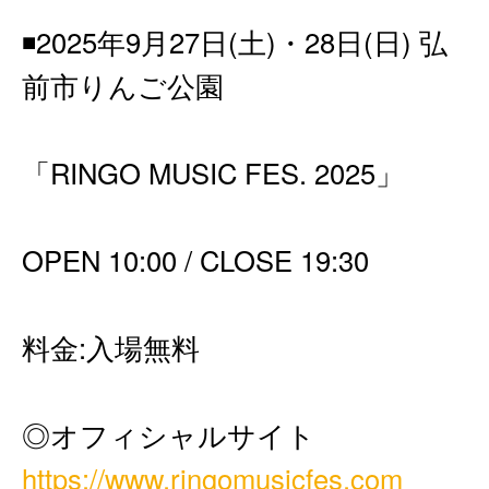
◾️2025年9月27日(土)・28日(日) 弘
前市りんご公園
「RINGO MUSIC FES. 2025」
OPEN 10:00 / CLOSE 19:30
料金:入場無料
◎オフィシャルサイト
https://www.ringomusicfes.com