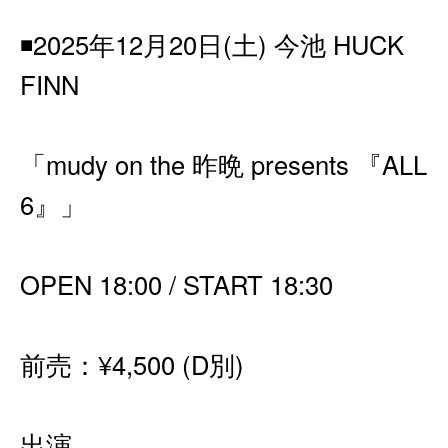
◾️2025年12月20日(土) 今池 HUCK
FINN
「mudy on the 昨晩 presents 『ALL
6』」
OPEN 18:00 / START 18:30
前売：¥4,500 (D別)
出演