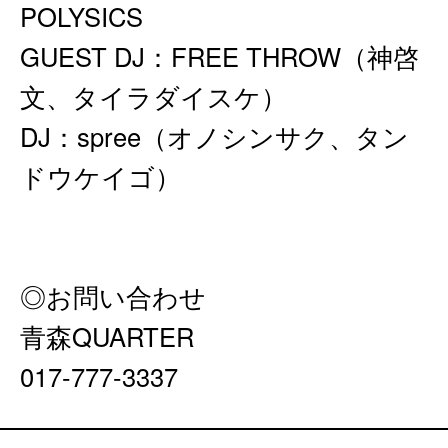
POLYSICS
GUEST DJ：FREE THROW（神啓
文、タイラダイスケ）
DJ：spree（オノシンサク、タン
ドウケイゴ）
◎お問い合わせ
青森QUARTER
017-777-3337