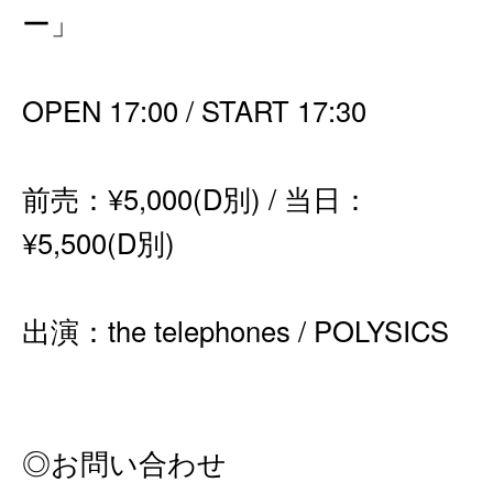
ー」
OPEN 17:00 / START 17:30
前売：¥5,000(D別) / 当日：
¥5,500(D別)
出演：the telephones / POLYSICS
◎お問い合わせ