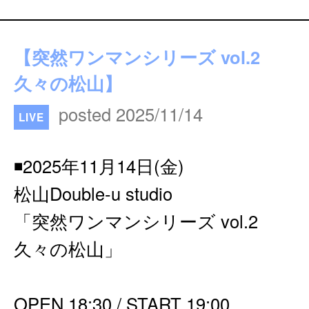
【突然ワンマンシリーズ vol.2
久々の松山】
posted 2025/11/14
LIVE
◾️2025年11月14日(金)
松山Double-u studio
「突然ワンマンシリーズ vol.2
久々の松山」
OPEN 18:30 / START 19:00