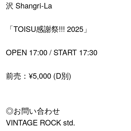
沢 Shangri-La
「TOISU感謝祭!!! 2025」
OPEN 17:00 / START 17:30
前売：¥5,000 (D別)
◎お問い合わせ
VINTAGE ROCK std.