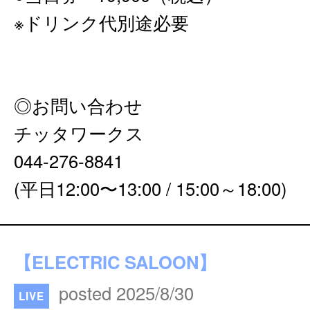
※ドリンク代別途必要
◎お問い合わせ
チッタワークス
044-276-8841
(平日12:00〜13:00 / 15:00～18:00)
【ELECTRIC SALOON】
posted 2025/8/30
LIVE