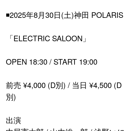
◾️2025年8月30日(土)神田 POLARIS
「ELECTRIC SALOON」
OPEN 18:30 / START 19:00
前売 ¥4,000 (D別) / 当日 ¥4,500 (D
別)
出演