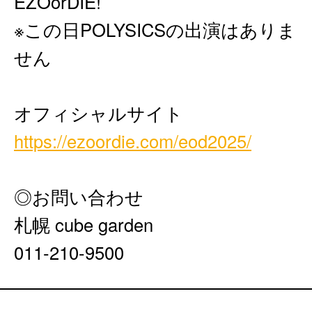
EZOorDIE!
※この日POLYSICSの出演はありま
せん
オフィシャルサイト
https://ezoordie.com/eod2025/
◎お問い合わせ
札幌 cube garden
011-210-9500