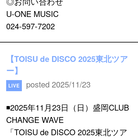
◎お問い合わせ
U-ONE MUSIC
024-597-7202
【TOISU de DISCO 2025東北ツア
ー】
posted 2025/11/23
LIVE
◾️2025年11月23日（日）盛岡CLUB
CHANGE WAVE
「TOISU de DISCO 2025東北ツア