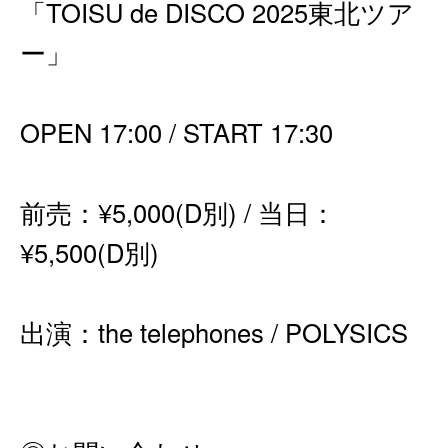
「TOISU de DISCO 2025東北ツア
ー」
OPEN 17:00 / START 17:30
前売：¥5,000(D別) / 当日：
¥5,500(D別)
出演：the telephones / POLYSICS