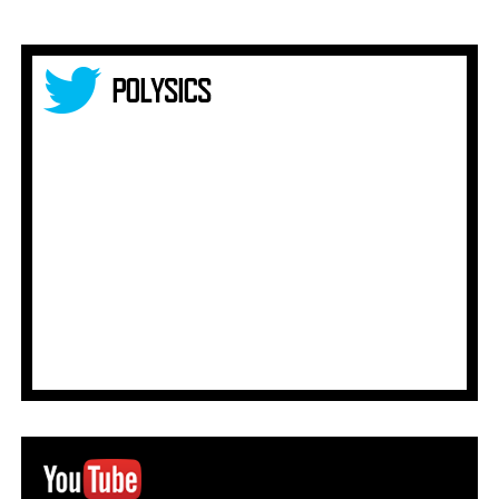
2026/10/13 ■東京■
【TOISU感謝祭!!! 2026】