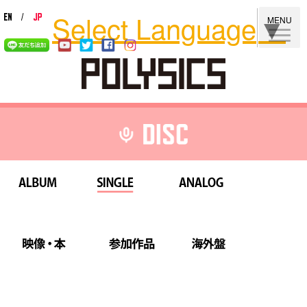
Select Language
▼
MENU
ALBUM
SINGLE
ANALOG
映像・本
参加作品
海外盤