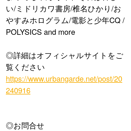
い/ミドリカワ書房/椎名ひかり/お
やすみホログラム/電影と少年CQ /
POLYSICS and more
◎詳細はオフィシャルサイトをご
覧ください
https://www.urbangarde.net/post/20
240916
◎お問合せ