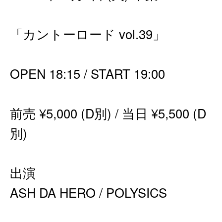
「カントーロード vol.39」
OPEN 18:15 / START 19:00
前売 ¥5,000 (D別) / 当日 ¥5,500 (D
別)
出演
ASH DA HERO / POLYSICS