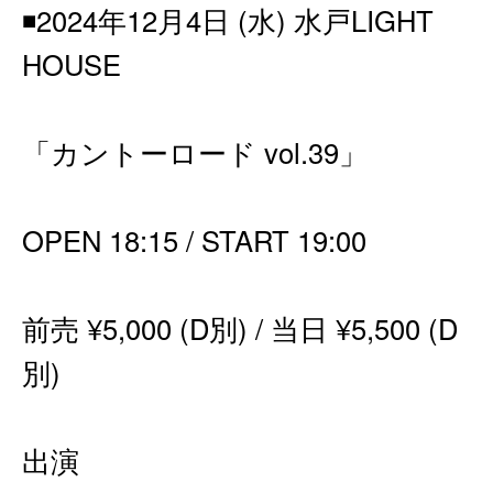
◾️2024年12月4日 (水) 水戸LIGHT
HOUSE
「カントーロード vol.39」
OPEN 18:15 / START 19:00
前売 ¥5,000 (D別) / 当日 ¥5,500 (D
別)
出演