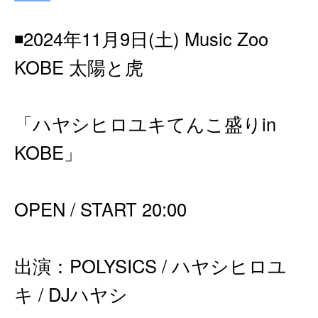
◾️2024年11月9日(土) Music Zoo
KOBE 太陽と虎
「ハヤシヒロユキてんこ盛りin
KOBE」
OPEN / START 20:00
出演：POLYSICS / ハヤシヒロユ
キ / DJハヤシ