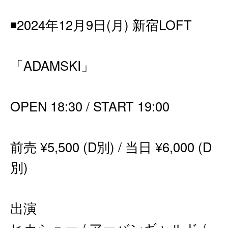
◾️2024年12月9日(月) 新宿LOFT
「ADAMSKI」
OPEN 18:30 / START 19:00
前売 ¥5,500 (D別) / 当日 ¥6,000 (D
別)
出演