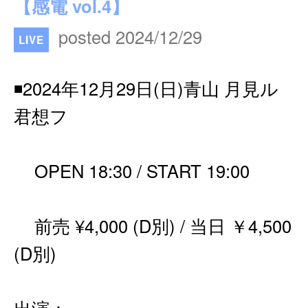
【感電 vol.4】
posted 2024/12/29
LIVE
◾️2024年12月29日(日)青山 月見ル
君想フ
OPEN 18:30 / START 19:00
前売 ¥4,000 (D別) / 当日 ￥4,500
(D別)