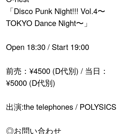
「Disco Punk Night!!! Vol.4〜
TOKYO Dance Night〜」
Open 18:30 / Start 19:00
前売：¥4500 (D代別) / 当日：
¥5000 (D代別)
出演:the telephones / POLYSICS
◎お問い合わせ