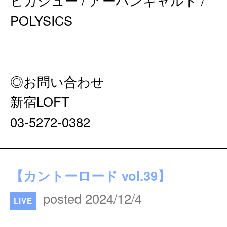
ヒカシュー / アーバンギャルド /
POLYSICS
◎お問い合わせ
新宿LOFT
03-5272-0382
【カントーロード vol.39】
posted 2024/12/4
LIVE