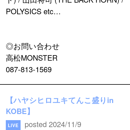
POLYSICS etc…
◎お問い合わせ
高松MONSTER
087-813-1569
【ハヤシヒロユキてんこ盛りin
KOBE】
posted 2024/11/9
LIVE