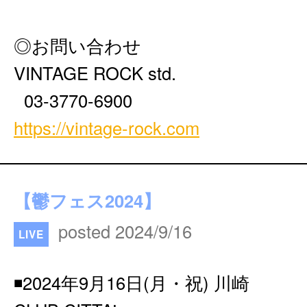
◎お問い合わせ
VINTAGE ROCK std.
03-3770-6900
https://vintage-rock.com
【鬱フェス2024】
posted 2024/9/16
LIVE
◾️2024年9月16日(月・祝) 川崎