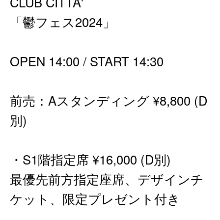
CLUB CITTA'
「鬱フェス2024」
OPEN 14:00 / START 14:30
前売：Aスタンディング ¥8,800 (D
別)
・S1階指定席 ¥16,000 (D別)
最優先前方指定座席、デザインチ
ケット、限定プレゼント付き