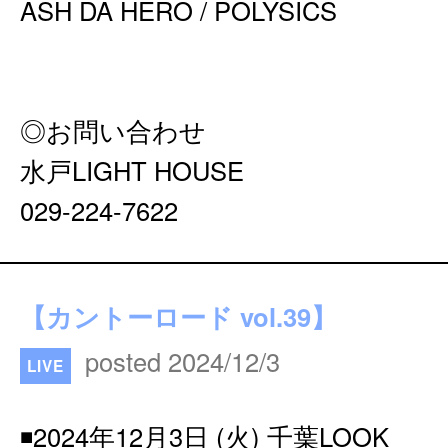
ASH DA HERO / POLYSICS
◎お問い合わせ
水戸LIGHT HOUSE
029-224-7622
【カントーロード vol.39】
posted 2024/12/3
LIVE
◾️2024年12月3日 (火) 千葉LOOK