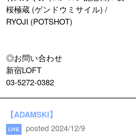
桜極蔵 (ゲンドウミサイル) /
RYOJI (POTSHOT)
◎お問い合わせ
新宿LOFT
03-5272-0382
【ADAMSKI】
posted 2024/12/9
LIVE