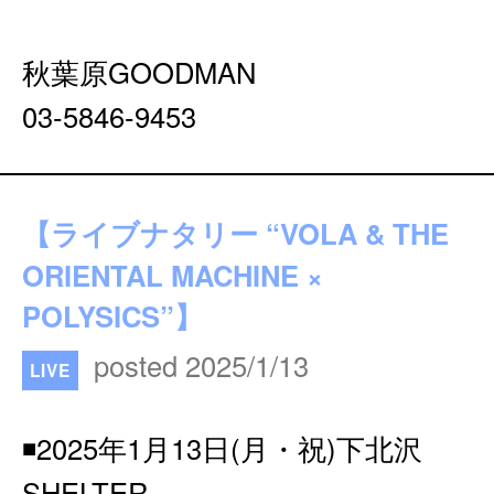
秋葉原GOODMAN
03-5846-9453
【ライブナタリー “VOLA & THE
ORIENTAL MACHINE ×
POLYSICS”】
posted 2025/1/13
LIVE
◾️2025年1月13日(月・祝)下北沢
SHELTER