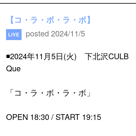
【コ・ラ・ボ・ラ・ボ】
posted 2024/11/5
LIVE
◾️2024年11月5日(火) 下北沢CULB
Que
「コ・ラ・ボ・ラ・ボ」
OPEN 18:30 / START 19:15