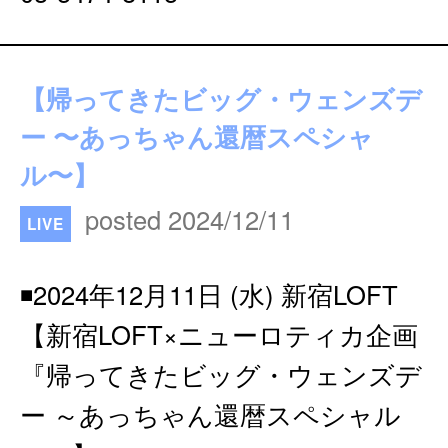
【帰ってきたビッグ・ウェンズデ
ー 〜あっちゃん還暦スペシャ
ル〜】
posted 2024/12/11
LIVE
◾️2024年12月11日 (水) 新宿LOFT
【新宿LOFT×ニューロティカ企画
『帰ってきたビッグ・ウェンズデ
ー ～あっちゃん還暦スペシャル