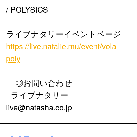
/ POLYSICS
ライブナタリーイベントページ
https://live.natalie.mu/event/vola-
poly
◎お問い合わせ
ライブナタリー
live@natasha.co.jp