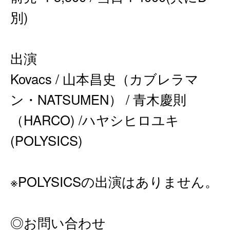
別)
出演
Kovacs / 山本昌史（カブレラマ
ン・NATSUMEN） / 青木慶則
（HARCO) /ハヤシヒロユキ
(POLYSICS)
※POLYSICSの出演はありません。
◎お問い合わせ