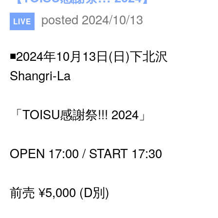
posted 2024/10/13
LIVE
◾️2024年10月13日(日)下北沢
Shangri-La
「TOISU感謝祭!!! 2024」
OPEN 17:00 / START 17:30
前売 ¥5,000 (D別)