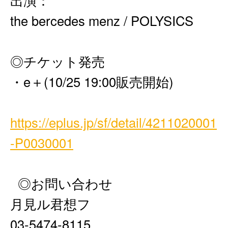
出演：
the bercedes menz / POLYSICS
◎チケット発売
・e＋(10/25 19:00販売開始)
https://eplus.jp/sf/detail/4211020001
-P0030001
◎お問い合わせ
月見ル君想フ
03-5474-8115