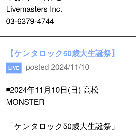
Livemasters Inc.
03-6379-4744
【ケンタロック50歳大生誕祭】
posted 2024/11/10
LIVE
◾️2024年11月10日(日) 高松
MONSTER
「ケンタロック50歳大生誕祭」