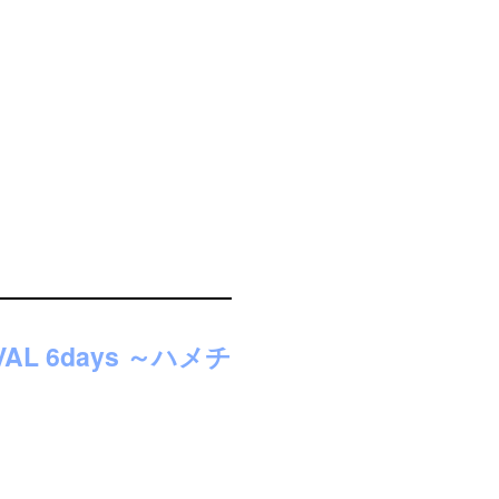
VAL 6days ～ハメチ