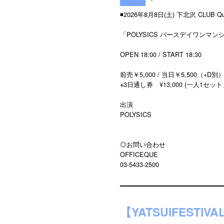
◾️2026年8月8日(土) 下北沢 CLUB Q
「POLYSICS バースデイワンマンシ
OPEN 18:00 / START 18:30
前売￥5,000 / 当日￥5,500（+D別
※3日通し券 ¥13,000 (一人1セット
出演
POLYSICS
◎お問い合わせ
OFFICEQUE
03-5433-2500
【YATSUIFESTIVAL