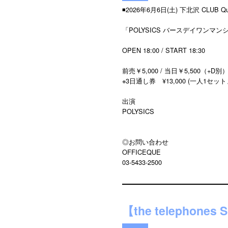
◾️2026年6月6日(土) 下北沢 CLUB Q
「POLYSICS バースデイワンマンシ
OPEN 18:00 / START 18:30
前売￥5,000 / 当日￥5,500（+D別
※3日通し券 ¥13,000 (一人1セット
出演
POLYSICS
◎お問い合わせ
OFFICEQUE
03-5433-2500
【the telephon