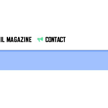
IL MAGAZINE
CONTACT