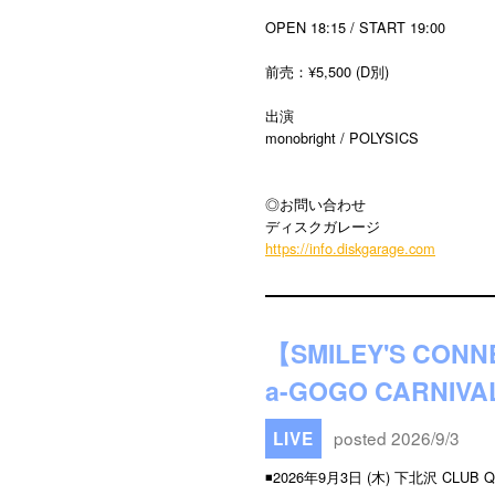
OPEN 18:15 / START 19:00
前売：¥5,500 (D別)
出演
monobright / POLYSICS
◎お問い合わせ
ディスクガレージ
https://info.diskgarage.com
【SMILEY'S CON
a-GOGO CARNIVA
posted 2026/9/3
LIVE
◾️2026年9月3日 (木) 下北沢 CLUB Q