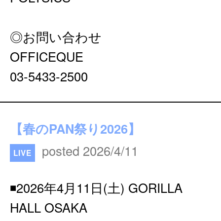
◎お問い合わせ
OFFICEQUE
03-5433-2500
【春のPAN祭り2026】
posted 2026/4/11
LIVE
◾️2026年4月11日(⼟) GORILLA
HALL OSAKA