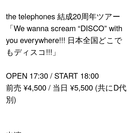
the telephones 結成20周年ツアー
「We wanna scream “DISCO” with
you everywhere!!! 日本全国どこで
もディスコ!!!」
OPEN 17:30 / START 18:00
前売 ¥4,500 / 当日 ¥5,500 (共にD代
別)