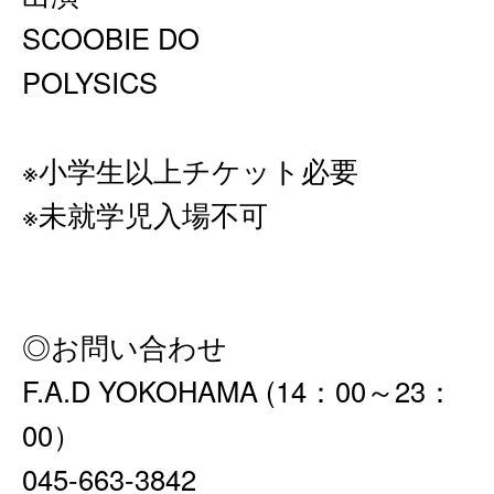
SCOOBIE DO
POLYSICS
※小学生以上チケット必要
※未就学児入場不可
◎お問い合わせ
F.A.D YOKOHAMA (14：00～23：
00）
045-663-3842