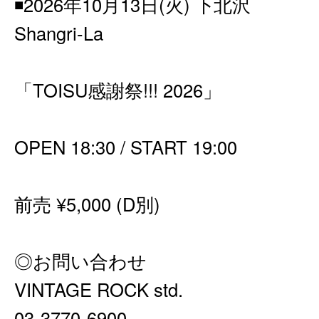
◾️2026年10月13日(火) 下北沢
Shangri-La
「TOISU感謝祭!!! 2026」
OPEN 18:30 / START 19:00
前売 ¥5,000 (D別)
◎お問い合わせ
VINTAGE ROCK std.
03-3770-6900