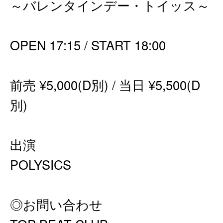
～バレンタインデー・トイッス～
OPEN 17:15 / START 18:00
前売 ¥5,000(D別) / 当日 ¥5,500(D
別)
出演
POLYSICS
◎お問い合わせ