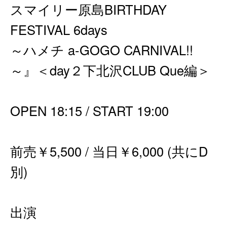
スマイリー原島BIRTHDAY
FESTIVAL 6days
～ハメチ a-GOGO CARNIVAL!!
～』＜day２下北沢CLUB Que編＞
OPEN 18:15 / START 19:00
前売￥5,500 / 当日￥6,000 (共にD
別)
出演