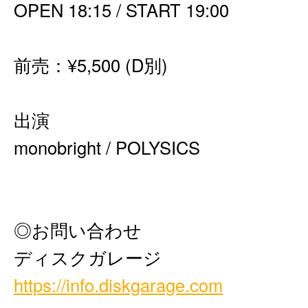
OPEN 18:15 / START 19:00
前売：¥5,500 (D別)
出演
monobright / POLYSICS
◎お問い合わせ
ディスクガレージ
https://info.diskgarage.com