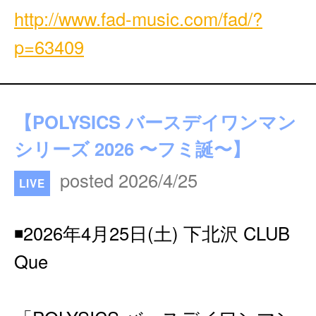
http://www.fad-music.com/fad/?
p=63409
【POLYSICS バースデイワンマン
シリーズ 2026 〜フミ誕〜】
posted 2026/4/25
LIVE
◾️2026年4月25日(土) 下北沢 CLUB
Que