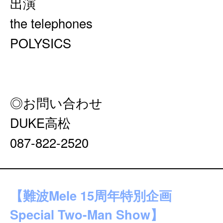
出演
the telephones
POLYSICS
◎お問い合わせ
DUKE高松
087-822-2520
【難波Mele 15周年特別企画
Special Two-Man Show】