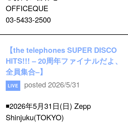
OFFICEQUE
03-5433-2500
【the telephones SUPER DISCO
HITS!!! – 20周年ファイナルだよ、
全員集合–】
posted 2026/5/31
LIVE
◾️2026年5月31日(日) Zepp
Shinjuku(TOKYO)