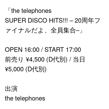
「the telephones
SUPER DISCO HITS!!! – 20周年フ
ァイナルだよ、全員集合–」
OPEN 16:00 / START 17:00
前売り ¥4,500 (D代別) / 当日
¥5,000 (D代別)
出演
the telephones