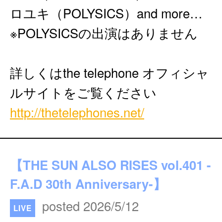
ロユキ（POLYSICS）and more…
※POLYSICSの出演はありません
詳しくはthe telephone オフィシャ
ルサイトをご覧ください
http://thetelephones.net/
【THE SUN ALSO RISES vol.401 -
F.A.D 30th Anniversary-】
posted 2026/5/12
LIVE