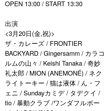
OPEN 13:00 / START 13:30
出演
<3月20日(金,祝)>
ザ・カレーズ / FRONTIER
BACKYARD / Gingersamm / カラコ
ルムの山々 / Keishi Tanaka / 奇妙
礼太郎 / MION (ANEMONÉ) / ネク
ライトーキー / 猫は液体 / ん・フ
ェニ / Sundayカミデ / タデクイ /
tio / 暴動クラブ /ワンダフルボー