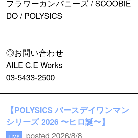
フラワーカンパニーズ / SCOOBIE
DO / POLYSICS
◎お問い合わせ
AILE C.E Works
03-5433-2500
【POLYSICS バースデイワンマン
シリーズ 2026 〜ヒロ誕〜】
posted 2026/8/8
LIVE