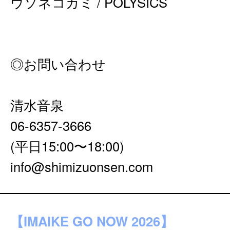
ウソネコカミ / POLYSICS
◎お問い合わせ
清⽔⾳泉
06-6357-3666
(平⽇15:00〜18:00)
info@shimizuonsen.com
【IMAIKE GO NOW 2026】