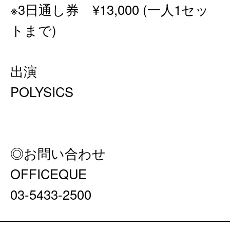
※3日通し券 ¥13,000 (一人1セッ
トまで)
出演
POLYSICS
◎お問い合わせ
OFFICEQUE
03-5433-2500