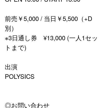
前売￥5,000 / 当日￥5,500（+D
別）
※3日通し券 ¥13,000 (一人1セッ
トまで)
出演
POLYSICS
◎お問い合わせ