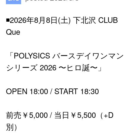
◾️2026年8月8日(土) 下北沢 CLUB
Que
「POLYSICS バースデイワンマン
シリーズ 2026 〜ヒロ誕〜」
OPEN 18:00 / START 18:30
前売￥5,000 / 当日￥5,500（+D
別）