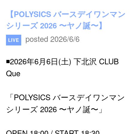
【POLYSICS バースデイワンマン
シリーズ 2026 〜ヤノ誕〜】
posted 2026/6/6
LIVE
◾️2026年6月6日(土) 下北沢 CLUB
Que
「POLYSICS バースデイワンマン
シリーズ 2026 〜ヤノ誕〜」
OPEN 18:00 / START 18:30