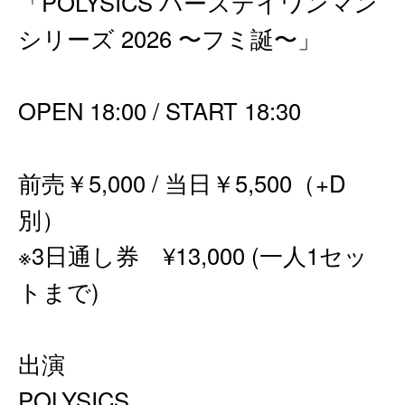
「POLYSICS バースデイワンマン
シリーズ 2026 〜フミ誕〜」
OPEN 18:00 / START 18:30
前売￥5,000 / 当日￥5,500（+D
別）
※3日通し券 ¥13,000 (一人1セッ
トまで)
出演
POLYSICS