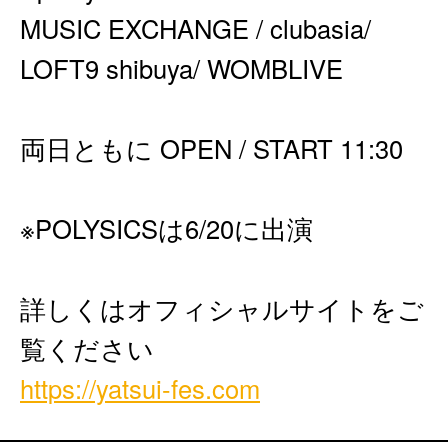
MUSIC EXCHANGE / clubasia/
LOFT9 shibuya/ WOMBLIVE
両日ともに OPEN / START 11:30
※POLYSICSは6/20に出演
詳しくはオフィシャルサイトをご
覧ください
https://yatsui-fes.com