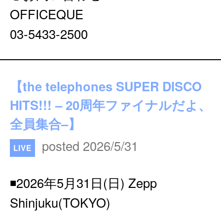
OFFICEQUE
03-5433-2500
【the telephones SUPER DISCO
HITS!!! – 20周年ファイナルだよ、
全員集合–】
posted 2026/5/31
LIVE
◾️2026年5月31日(日) Zepp
Shinjuku(TOKYO)