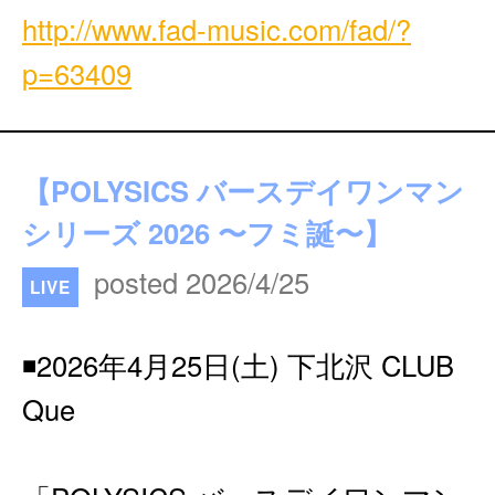
http://www.fad-music.com/fad/?
p=63409
【POLYSICS バースデイワンマン
シリーズ 2026 〜フミ誕〜】
posted 2026/4/25
LIVE
◾️2026年4月25日(土) 下北沢 CLUB
Que