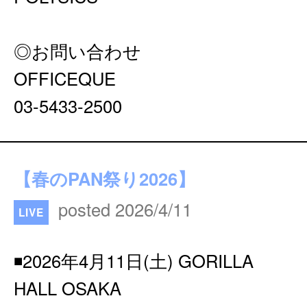
◎お問い合わせ
OFFICEQUE
03-5433-2500
【春のPAN祭り2026】
posted 2026/4/11
LIVE
◾️2026年4月11日(⼟) GORILLA
HALL OSAKA