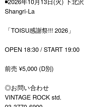
◾️2026年10月13日(火) 下北沢
Shangri-La
「TOISU感謝祭!!! 2026」
OPEN 18:30 / START 19:00
前売 ¥5,000 (D別)
◎お問い合わせ
VINTAGE ROCK std.
03-3770-6900