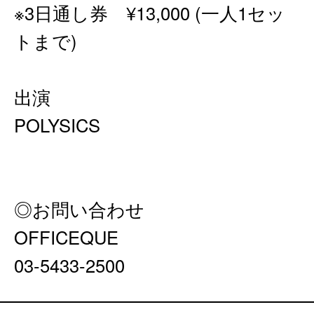
※3日通し券 ¥13,000 (一人1セッ
トまで)
出演
POLYSICS
◎お問い合わせ
OFFICEQUE
03-5433-2500