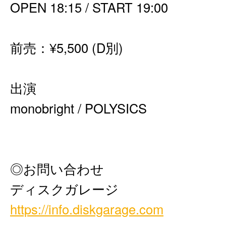
OPEN 18:15 / START 19:00
前売：¥5,500 (D別)
出演
monobright / POLYSICS
◎お問い合わせ
ディスクガレージ
https://info.diskgarage.com