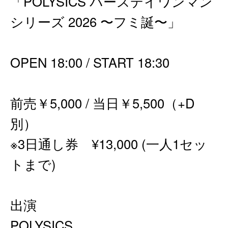
「POLYSICS バースデイワンマン
シリーズ 2026 〜フミ誕〜」
OPEN 18:00 / START 18:30
前売￥5,000 / 当日￥5,500（+D
別）
※3日通し券 ¥13,000 (一人1セッ
トまで)
出演
POLYSICS