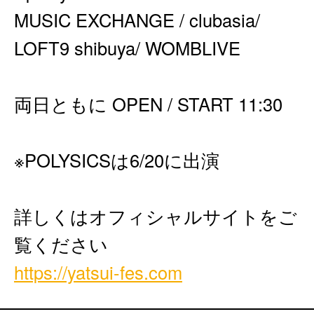
MUSIC EXCHANGE / clubasia/
LOFT9 shibuya/ WOMBLIVE
両日ともに OPEN / START 11:30
※POLYSICSは6/20に出演
詳しくはオフィシャルサイトをご
覧ください
https://yatsui-fes.com