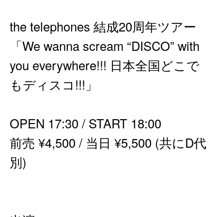
the telephones 結成20周年ツアー
「We wanna scream “DISCO” with
you everywhere!!! 日本全国どこで
もディスコ!!!」
OPEN 17:30 / START 18:00
前売 ¥4,500 / 当日 ¥5,500 (共にD代
別)