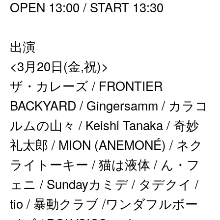
OPEN 13:00 / START 13:30
出演
<3月20日(金,祝)>
ザ・カレーズ / FRONTIER
BACKYARD / Gingersamm / カラコ
ルムの山々 / Keishi Tanaka / 奇妙
礼太郎 / MION (ANEMONÉ) / ネク
ライトーキー / 猫は液体 / ん・フ
ェニ / Sundayカミデ / タデクイ /
tio / 暴動クラブ /ワンダフルボー