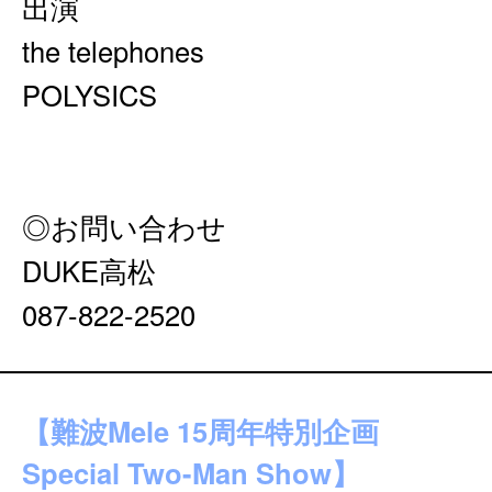
出演
the telephones
POLYSICS
◎お問い合わせ
DUKE高松
087-822-2520
【難波Mele 15周年特別企画
Special Two-Man Show】