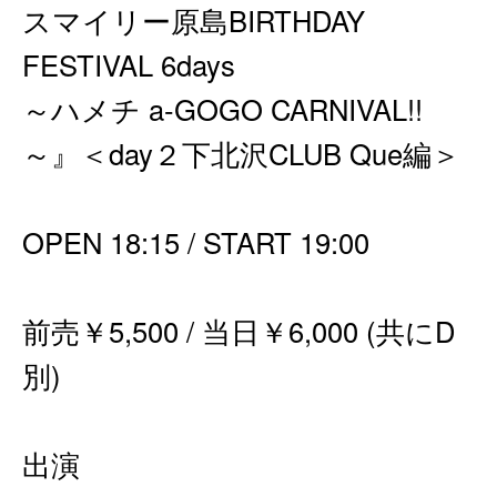
スマイリー原島BIRTHDAY
FESTIVAL 6days
～ハメチ a-GOGO CARNIVAL!!
～』＜day２下北沢CLUB Que編＞
OPEN 18:15 / START 19:00
前売￥5,500 / 当日￥6,000 (共にD
別)
出演