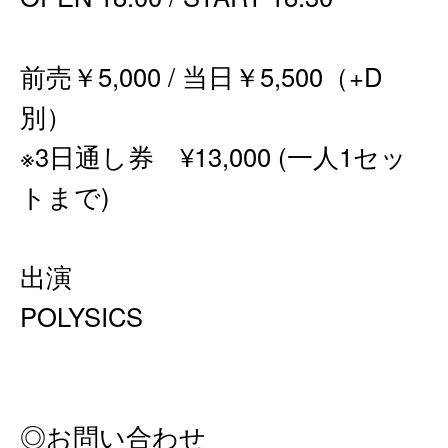
前売￥5,000 / 当日￥5,500（+D
別）
※3日通し券 ¥13,000 (一人1セッ
トまで)
出演
POLYSICS
◎お問い合わせ