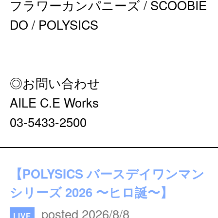
フラワーカンパニーズ / SCOOBIE
DO / POLYSICS
◎お問い合わせ
AILE C.E Works
03-5433-2500
【POLYSICS バースデイワンマン
シリーズ 2026 〜ヒロ誕〜】
posted 2026/8/8
LIVE