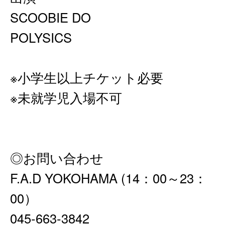
SCOOBIE DO
POLYSICS
※小学生以上チケット必要
※未就学児入場不可
◎お問い合わせ
F.A.D YOKOHAMA (14：00～23：
00）
045-663-3842