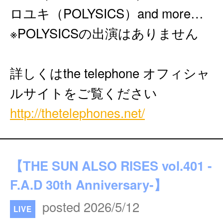
ロユキ（POLYSICS）and more…
※POLYSICSの出演はありません
詳しくはthe telephone オフィシャ
ルサイトをご覧ください
http://thetelephones.net/
【THE SUN ALSO RISES vol.401 -
F.A.D 30th Anniversary-】
posted 2026/5/12
LIVE