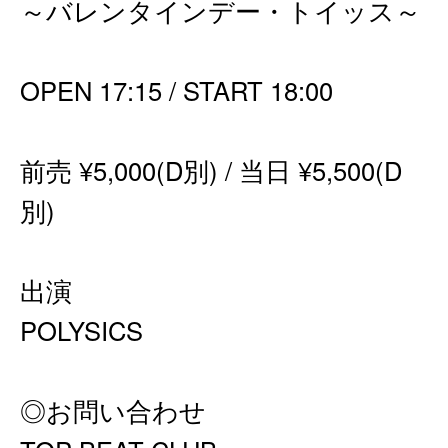
～バレンタインデー・トイッス～
OPEN 17:15 / START 18:00
前売 ¥5,000(D別) / 当日 ¥5,500(D
別)
出演
POLYSICS
◎お問い合わせ