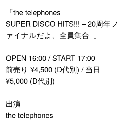
「the telephones
SUPER DISCO HITS!!! – 20周年フ
ァイナルだよ、全員集合–」
OPEN 16:00 / START 17:00
前売り ¥4,500 (D代別) / 当日
¥5,000 (D代別)
出演
the telephones