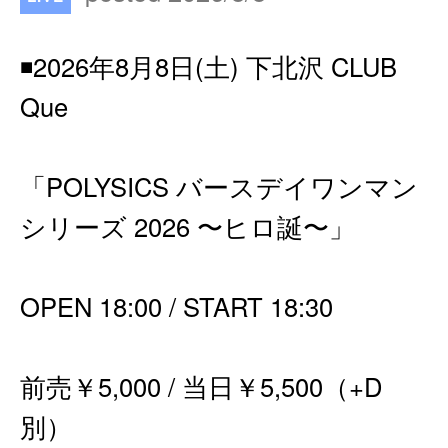
◾️2026年8月8日(土) 下北沢 CLUB
Que
「POLYSICS バースデイワンマン
シリーズ 2026 〜ヒロ誕〜」
OPEN 18:00 / START 18:30
前売￥5,000 / 当日￥5,500（+D
別）