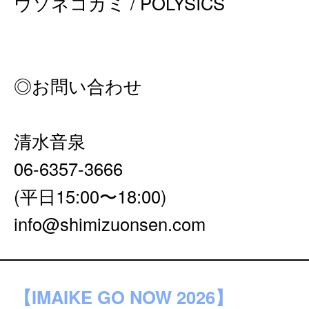
ウソネコカミ / POLYSICS
◎お問い合わせ
清⽔⾳泉
06-6357-3666
(平⽇15:00〜18:00)
info@shimizuonsen.com
【IMAIKE GO NOW 2026】