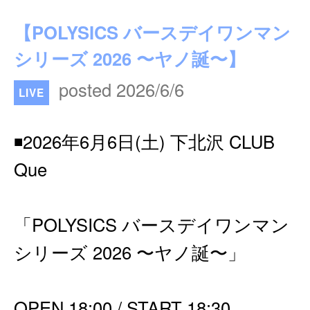
【POLYSICS バースデイワンマン
シリーズ 2026 〜ヤノ誕〜】
posted 2026/6/6
LIVE
◾️2026年6月6日(土) 下北沢 CLUB
Que
「POLYSICS バースデイワンマン
シリーズ 2026 〜ヤノ誕〜」
OPEN 18:00 / START 18:30