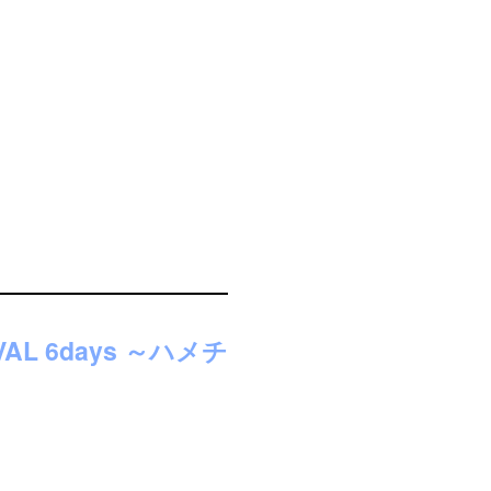
VAL 6days ～ハメチ