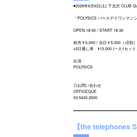
◾️2026年6月6日(土) 下北沢 CLUB Q
「POLYSICS バースデイワンマンシ
OPEN 18:00 / START 18:30
前売￥5,000 / 当日￥5,500（+D別
※3日通し券 ¥13,000 (一人1セット
出演
POLYSICS
◎お問い合わせ
OFFICEQUE
03-5433-2500
【the telephon