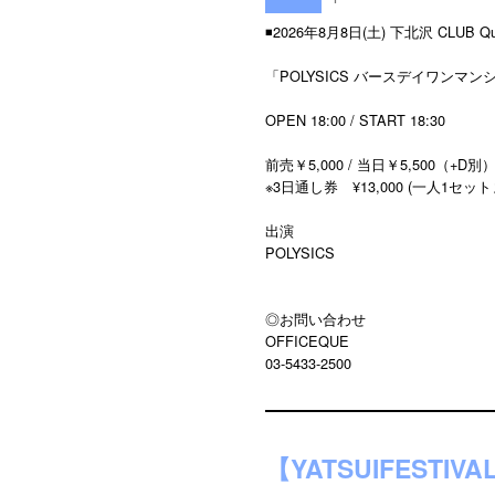
◾️2026年8月8日(土) 下北沢 CLUB Q
「POLYSICS バースデイワンマンシ
OPEN 18:00 / START 18:30
前売￥5,000 / 当日￥5,500（+D別
※3日通し券 ¥13,000 (一人1セット
出演
POLYSICS
◎お問い合わせ
OFFICEQUE
03-5433-2500
【YATSUIFESTIVAL