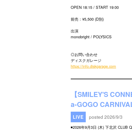
OPEN 18:15 / START 19:00
前売：¥5,500 (D別)
出演
monobright / POLYSICS
◎お問い合わせ
ディスクガレージ
https://info.diskgarage.com
【SMILEY'S CON
a-GOGO CARNIVA
posted 2026/9/3
LIVE
◾️2026年9月3日 (木) 下北沢 CLUB Q