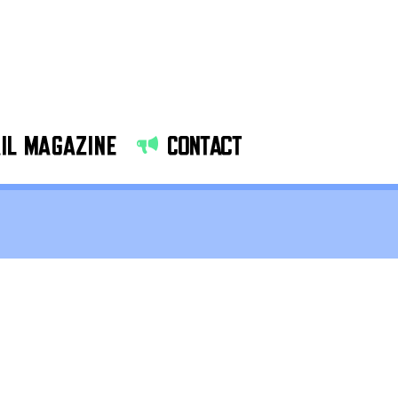
IL MAGAZINE
CONTACT